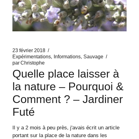
23 février 2018
Expérimentations
Informations
Sauvage
par
Christophe
Quelle place laisser à
la nature – Pourquoi &
Comment ? – Jardiner
Futé
Il y a 2 mois à peu près, j'avais écrit un article
portant sur la place de la nature dans les