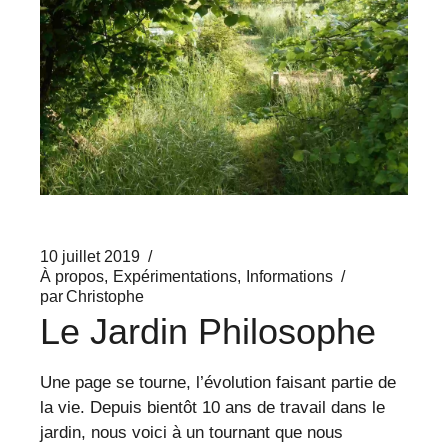
10 juillet 2019
À propos
Expérimentations
Informations
par
Christophe
Le Jardin Philosophe
Une page se tourne, l’évolution faisant partie de
la vie. Depuis bientôt 10 ans de travail dans le
jardin, nous voici à un tournant que nous