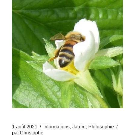
1 août 2021
Informations
Jardin
Philosophie
par
Christophe