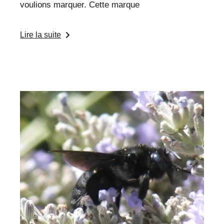
voulions marquer. Cette marque
Lire la suite