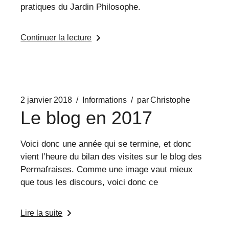
pratiques du Jardin Philosophe.
Continuer la lecture
2 janvier 2018
Informations
par
Christophe
Le blog en 2017
Voici donc une année qui se termine, et donc
vient l’heure du bilan des visites sur le blog des
Permafraises. Comme une image vaut mieux
que tous les discours, voici donc ce
Lire la suite