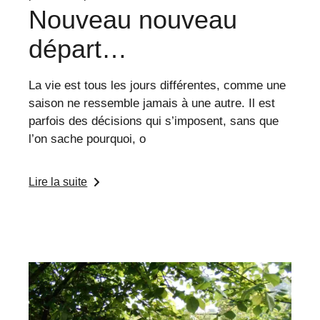
Nouveau nouveau
départ…
La vie est tous les jours différentes, comme une
saison ne ressemble jamais à une autre. Il est
parfois des décisions qui s’imposent, sans que
l’on sache pourquoi, o
Lire la suite