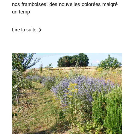
nos framboises, des nouvelles colorées malgré
un temp
Lire la suite