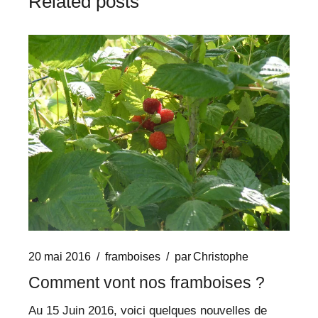
Related posts
20 mai 2016
framboises
par
Christophe
Comment vont nos framboises ?
Au 15 Juin 2016, voici quelques nouvelles de