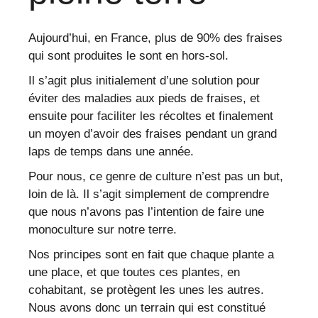
Aujourd’hui, en France, plus de 90% des fraises
qui sont produites le sont en hors-sol.
Il s’agit plus initialement d’une solution pour
éviter des maladies aux pieds de fraises, et
ensuite pour faciliter les récoltes et finalement
un moyen d’avoir des fraises pendant un grand
laps de temps dans une année.
Pour nous, ce genre de culture n’est pas un but,
loin de là. Il s’agit simplement de comprendre
que nous n’avons pas l’intention de faire une
monoculture sur notre terre.
Nos principes sont en fait que chaque plante a
une place, et que toutes ces plantes, en
cohabitant, se protègent les unes les autres.
Nous avons donc un terrain qui est constitué