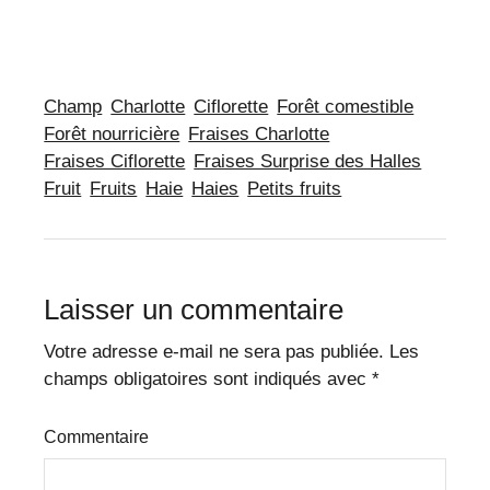
Champ
Charlotte
Ciflorette
Forêt comestible
Forêt nourricière
Fraises Charlotte
Fraises Ciflorette
Fraises Surprise des Halles
Fruit
Fruits
Haie
Haies
Petits fruits
Laisser un commentaire
Votre adresse e-mail ne sera pas publiée.
Les
champs obligatoires sont indiqués avec
*
Commentaire