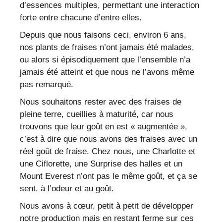
d’essences multiples, permettant une interaction
forte entre chacune d’entre elles.
Depuis que nous faisons ceci, environ 6 ans,
nos plants de fraises n’ont jamais été malades,
ou alors si épisodiquement que l’ensemble n’a
jamais été atteint et que nous ne l’avons même
pas remarqué.
Nous souhaitons rester avec des fraises de
pleine terre, cueillies à maturité, car nous
trouvons que leur goût en est « augmentée »,
c’est à dire que nous avons des fraises avec un
réel goût de fraise. Chez nous, une Charlotte et
une Ciflorette, une Surprise des halles et un
Mount Everest n’ont pas le même goût, et ça se
sent, à l’odeur et au goût.
Nous avons à cœur, petit à petit de développer
notre production mais en restant ferme sur ces