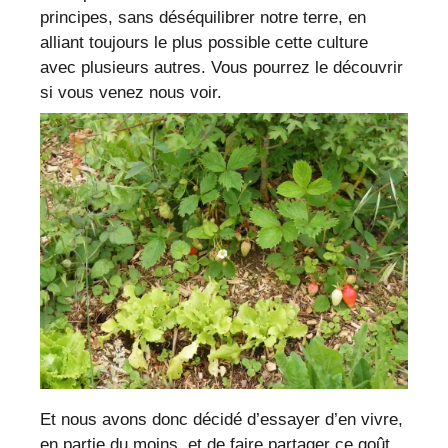
principes, sans déséquilibrer notre terre, en
alliant toujours le plus possible cette culture
avec plusieurs autres. Vous pourrez le découvrir
si vous venez nous voir.
Et nous avons donc décidé d’essayer d’en vivre,
en partie du moins, et de faire partager ce goût