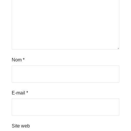
Nom
*
E-mail
*
Site web