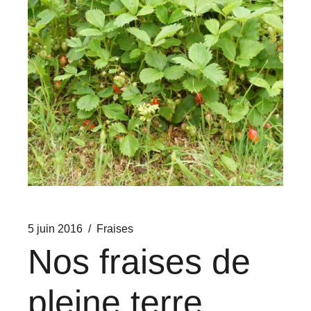
5 juin 2016
Fraises
Nos fraises de
pleine terre