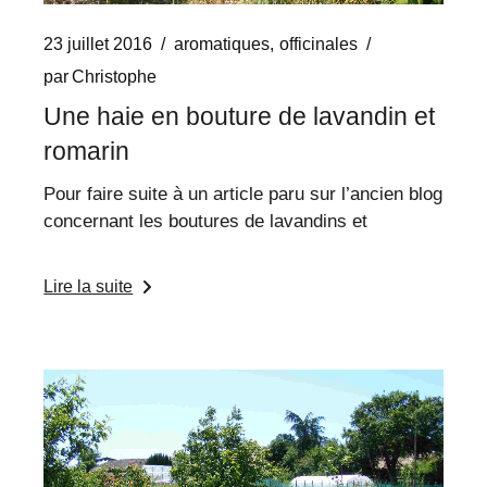
23 juillet 2016
aromatiques
officinales
par
Christophe
Une haie en bouture de lavandin et
romarin
Pour faire suite à un article paru sur l’ancien blog
concernant les boutures de lavandins et
Lire la suite