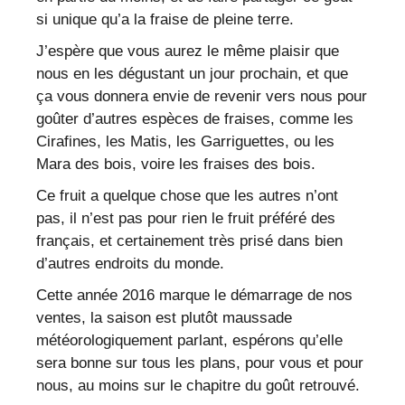
si unique qu’a la fraise de pleine terre.
J’espère que vous aurez le même plaisir que
nous en les dégustant un jour prochain, et que
ça vous donnera envie de revenir vers nous pour
goûter d’autres espèces de fraises, comme les
Cirafines, les Matis, les Garriguettes, ou les
Mara des bois, voire les fraises des bois.
Ce fruit a quelque chose que les autres n’ont
pas, il n’est pas pour rien le fruit préféré des
français, et certainement très prisé dans bien
d’autres endroits du monde.
Cette année 2016 marque le démarrage de nos
ventes, la saison est plutôt maussade
météorologiquement parlant, espérons qu’elle
sera bonne sur tous les plans, pour vous et pour
nous, au moins sur le chapitre du goût retrouvé.