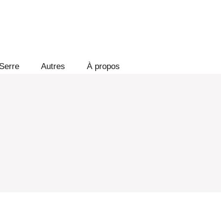
Serre
Autres
À propos