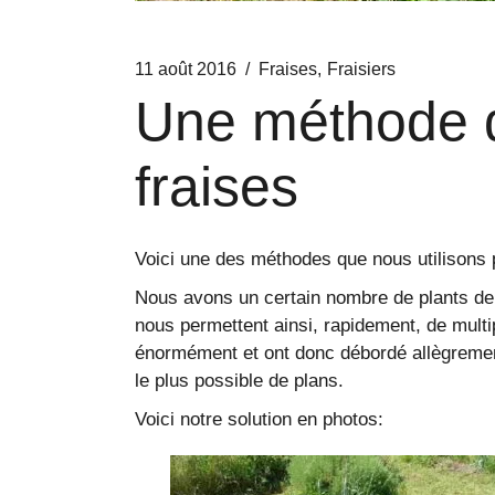
11 août 2016
Fraises
Fraisiers
Une méthode de
fraises
Voici une des méthodes que nous utilisons p
Nous avons un certain nombre de plants de 
nous permettent ainsi, rapidement, de multip
énormément et ont donc débordé allègrement d
le plus possible de plans.
Voici notre solution en photos: