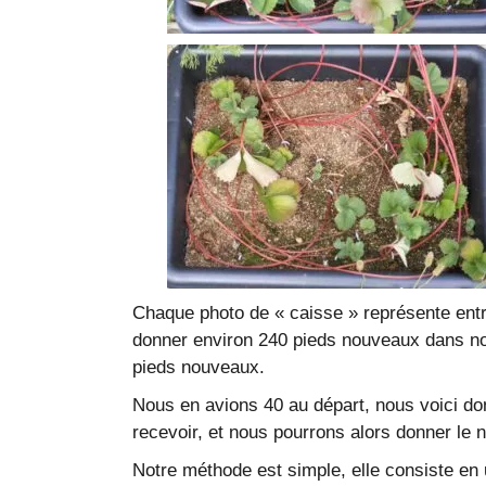
Chaque photo de « caisse » représente entr
donner environ 240 pieds nouveaux dans no
pieds nouveaux.
Nous en avions 40 au départ, nous voici don
recevoir, et nous pourrons alors donner le
Notre méthode est simple, elle consiste en