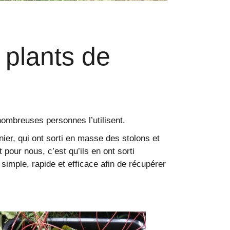
 plants de
nombreuses personnes l’utilisent.
er, qui ont sorti en masse des stolons et
pour nous, c’est qu’ils en ont sorti
simple, rapide et efficace afin de récupérer