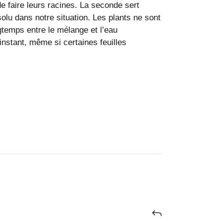
e faire leurs racines. La seconde sert
solu dans notre situation. Les plants ne sont
gtemps entre le mélange et l’eau
nstant, même si certaines feuilles