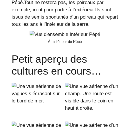
Pépé.Tout ne restera pas, les poireaux par
exemple, iront pour partie à l’extérieur.Ils sont
issus de semis spontanés d’un poireau qui repart
tous les ans à l’intérieur de la serre.
À l’intérieur de Pépé
Petit aperçu des
cultures en cours…