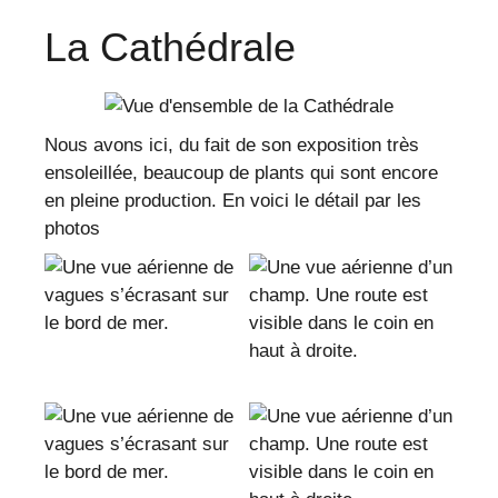
La Cathédrale
Nous avons ici, du fait de son exposition très
ensoleillée, beaucoup de plants qui sont encore
en pleine production. En voici le détail par les
photos