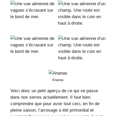
Ananas
Voici donc un petit aperçu de ce qui se passe
dans nos serres actuellement. Il faut bien
comprendre que pour avoir tout ceci, en fin de
pleine saison, l’arrosage a été primordial et