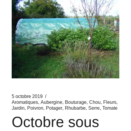
5 octobre 2019
Aromatiques
Aubergine
Bouturage
Chou
Fleurs
Jardin
Poivron
Potager
Rhubarbe
Serre
Tomate
Octobre sous