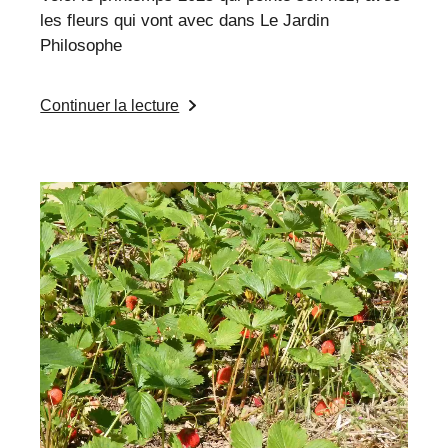
les fleurs qui vont avec dans Le Jardin
Philosophe
Continuer la lecture