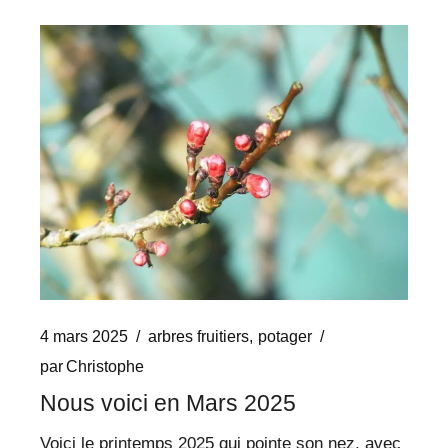
4 mars 2025
arbres fruitiers
potager
par
Christophe
Nous voici en Mars 2025
Voici le printemps 2025 qui pointe son nez, avec