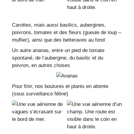
Carottes, mais aussi basilics, aubergines,
poivrons, tomates et des fleurs (gueule de loup –
muflier), ainsi que des betteraves au fond
Un autre ananas, entre un pied de tomate
spontané, de l’aubergine, du basilic et du
poivron, en autres choses
Pour finir, nos boutures et plants en attente
(sous surveillance féline)