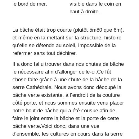
La bâche était trop courte (plutôt 5m80 que 6m),
et même en la mettant sur la structure, histoire
qu’elle se détende au soleil, impossible de la
refermer sans tout déchirer.
Il a donc fallu trouver dans nos chutes de bâche
le nécessaire afin d’allonger celle-ci.Ce fût
chose faite grâce à une chute de la bâche de la
serre Cathédrale. Nous avons donc découpé la
bâche verte existante, à l’endroit de la couture
côté porte, et nous sommes ensuite venu placer
notre bout de bâche qui a été cousue afin de
faire le joint entre la bâche et la porte de cette
bâche verte.Voici donc, dans une vue
d’ensemble, les cultures en cours dans la serre