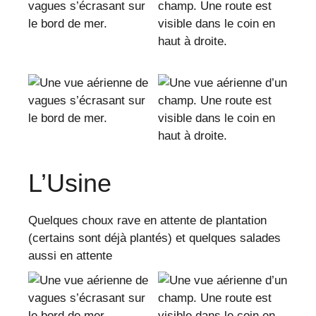
L’Usine
Quelques choux rave en attente de plantation
(certains sont déjà plantés) et quelques salades
aussi en attente