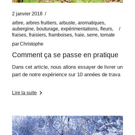
2 janvier 2018
arbre
arbres fruitiers
arbuste
aromatiques
aubergine
bouturage
expérimentations
fleurs
fraises
fraisiers
framboises
haie
serre
tomate
par
Christophe
Comment ça se passe en pratique
Dans cet article, nous allons essayer de livrer un
part de notre expérience sur 10 années de trava
Lire la suite