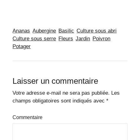
Ananas
Aubergine
Basilic
Culture sous abri
Culture sous serre
Fleurs
Jardin
Poivron
Potager
Laisser un commentaire
Votre adresse e-mail ne sera pas publiée.
Les
champs obligatoires sont indiqués avec
*
Commentaire