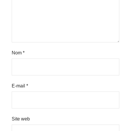
Nom
*
E-mail
*
Site web