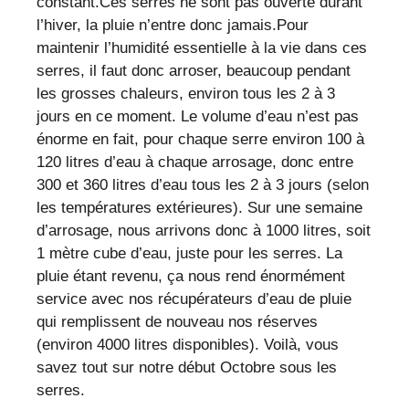
constant.Ces serres ne sont pas ouverte durant
l’hiver, la pluie n’entre donc jamais.Pour
maintenir l’humidité essentielle à la vie dans ces
serres, il faut donc arroser, beaucoup pendant
les grosses chaleurs, environ tous les 2 à 3
jours en ce moment. Le volume d’eau n’est pas
énorme en fait, pour chaque serre environ 100 à
120 litres d’eau à chaque arrosage, donc entre
300 et 360 litres d’eau tous les 2 à 3 jours (selon
les températures extérieures). Sur une semaine
d’arrosage, nous arrivons donc à 1000 litres, soit
1 mètre cube d’eau, juste pour les serres. La
pluie étant revenu, ça nous rend énormément
service avec nos récupérateurs d’eau de pluie
qui remplissent de nouveau nos réserves
(environ 4000 litres disponibles). Voilà, vous
savez tout sur notre début Octobre sous les
serres.