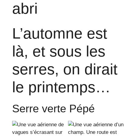
abri
L’automne est
là, et sous les
serres, on dirait
le printemps…
Serre verte Pépé