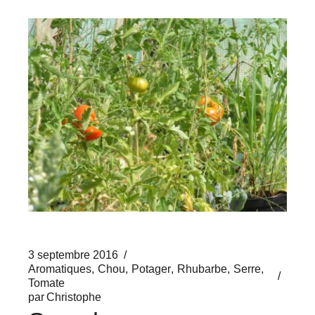
3 septembre 2016
Aromatiques
Chou
Potager
Rhubarbe
Serre
Tomate
par
Christophe