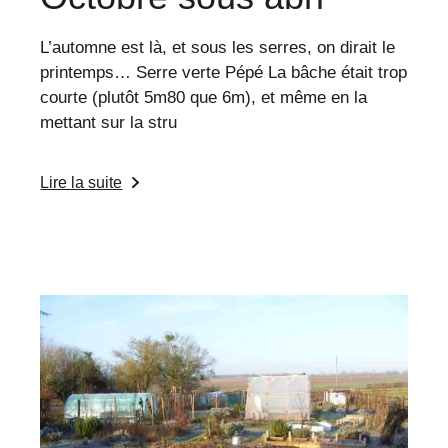
L’automne est là, et sous les serres, on dirait le
printemps… Serre verte Pépé La bâche était trop
courte (plutôt 5m80 que 6m), et même en la
mettant sur la stru
Lire la suite