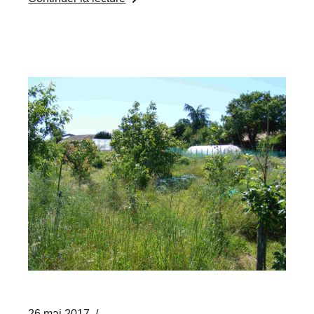
26 mai 2017