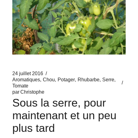
24 juillet 2016
Aromatiques
Chou
Potager
Rhubarbe
Serre
Tomate
par
Christophe
Sous la serre, pour
maintenant et un peu
plus tard