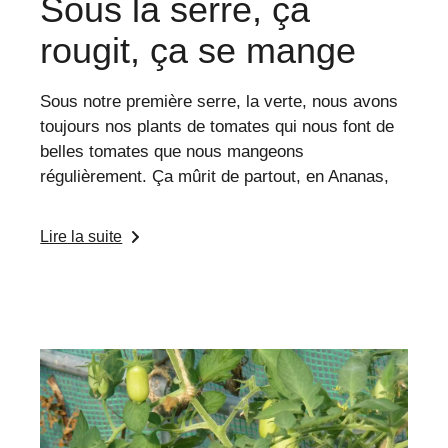
Sous la serre, ça
rougit, ça se mange
Sous notre première serre, la verte, nous avons
toujours nos plants de tomates qui nous font de
belles tomates que nous mangeons
régulièrement. Ça mûrit de partout, en Ananas,
Lire la suite