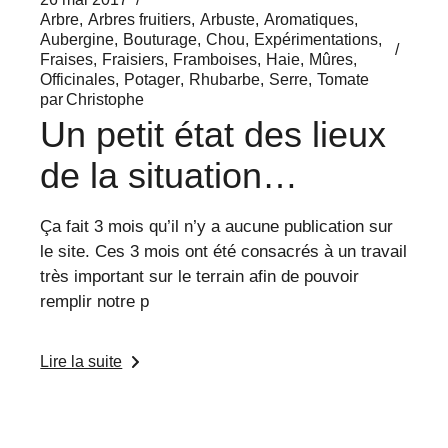
Arbre
Arbres fruitiers
Arbuste
Aromatiques
Aubergine
Bouturage
Chou
Expérimentations
Fraises
Fraisiers
Framboises
Haie
Mûres
Officinales
Potager
Rhubarbe
Serre
Tomate
par
Christophe
Un petit état des lieux
de la situation…
Ça fait 3 mois qu’il n’y a aucune publication sur
le site. Ces 3 mois ont été consacrés à un travail
très important sur le terrain afin de pouvoir
remplir notre p
Lire la suite