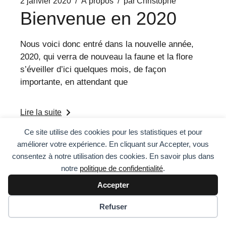
2 janvier 2020
À propos
par
Christophe
Bienvenue en 2020
Nous voici donc entré dans la nouvelle année,
2020, qui verra de nouveau la faune et la flore
s’éveiller d’ici quelques mois, de façon
importante, en attendant que
Lire la suite
Ce site utilise des cookies pour les statistiques et pour
améliorer votre expérience. En cliquant sur Accepter, vous
consentez à notre utilisation des cookies. En savoir plus dans
notre
politique de confidentialité
.
Accepter
Refuser